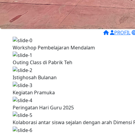
PROFIL
Workshop Pembelajaran Mendalam
Outing Class di Pabrik Teh
Istighosah Bulanan
Kegiatan Pramuka
Peringatan Hari Guru 2025
Kolaborasi antar siswa sejalan dengan arah Dimensi P