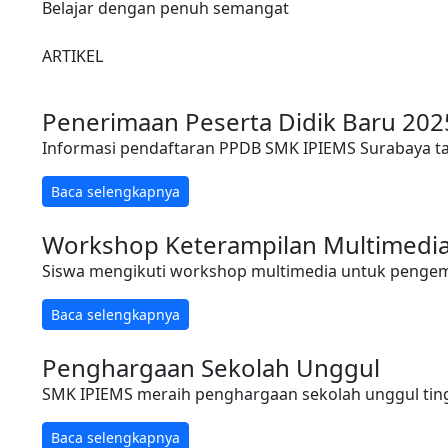
Belajar dengan penuh semangat
ARTIKEL
Penerimaan Peserta Didik Baru 202
Informasi pendaftaran PPDB SMK IPIEMS Surabaya t
Baca selengkapnya
Workshop Keterampilan Multimedi
Siswa mengikuti workshop multimedia untuk pengemb
Baca selengkapnya
Penghargaan Sekolah Unggul
SMK IPIEMS meraih penghargaan sekolah unggul ting
Baca selengkapnya