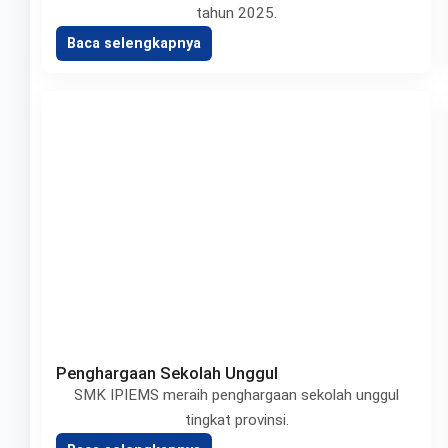
tahun 2025.
Baca selengkapnya
Penghargaan Sekolah Unggul
SMK IPIEMS meraih penghargaan sekolah unggul
tingkat provinsi.