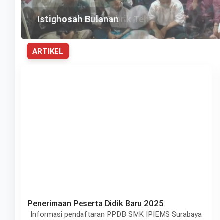
Istighosah Bulanan
ARTIKEL
Penerimaan Peserta Didik Baru 2025
Informasi pendaftaran PPDB SMK IPIEMS Surabaya