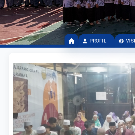
PROFIL
VIS